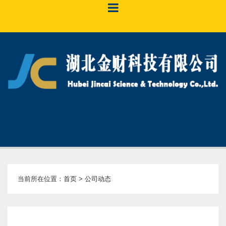
当前所在位置：
首页
>
公司动态