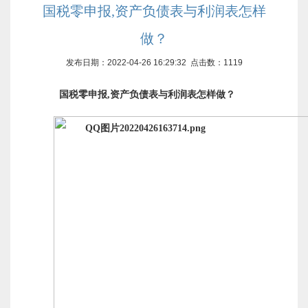
国税零申报,资产负债表与利润表怎样
做？
发布日期：2022-04-26 16:29:32 点击数：
1119
国税零申报,资产负债表与利润表怎样做？