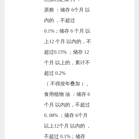
原粮 ：储存 6个月 以
内的 ，不超过
0.1%；储存 6 个月 以
上12 个月 以内的，不
超过0.15% ；储存 12
个月 以上的，累计不
超过 0.2%
（ 不得按年叠加 ）。
食用植物 油 ：储存 6
个月 以内的，不超过
0. 08% ；储存 6个月
以上12个月 以内的 ，
不超过 0.1%；储存