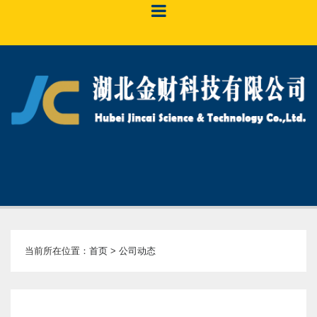
当前所在位置：
首页
>
公司动态