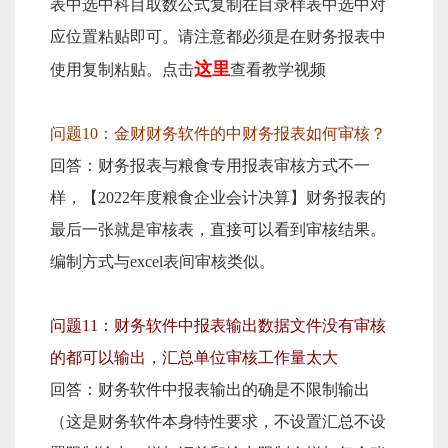
表中选中科目取数公式复制在目录样表中选中对
应位置粘贴即可。请注意都必须是在财务报表中
这里
使用复制粘贴。点击
查看教学视频
问题10：金财财务软件的中财务报表如何审核？
回答：财务报表与粮食专用报表审核方式不一
样，【2022年度粮食企业会计决算】财务报表的
最后一张就是审核表，直接可以看到审核结果。
编制方式与excel表间审核类似。
问题11：财务软件中报表输出数据文件没有审核
的都可以输出，汇总单位审核工作量太大
回答：财务软件中报表输出的确是不限制输出
（这是财务软件本身特性要求，不设置汇总不设