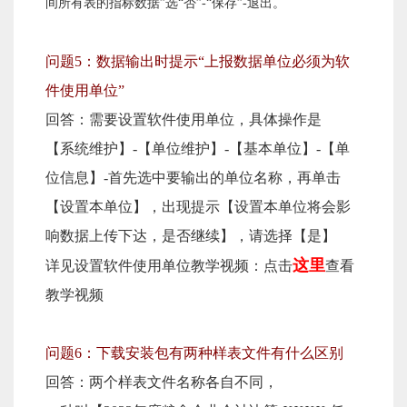
间所有表的指标数据”选“否”-“保存”-退出。
问题5：数据输出时提示“上报数据单位必须为软
件使用单位”
回答：需要设置软件使用单位，具体操作是
【系统维护】-【单位维护】-【基本单位】-【单
位信息】-首先选中要输出的单位名称，再单击
【设置本单位】，出现提示【设置本单位将会影
响数据上传下达，是否继续】，请选择【是】
这里
详见设置软件使用单位教学视频：点击
查看
教学视频
问题6：下载安装包有两种样表文件有什么区别
回答：两个样表文件名称各自不同，