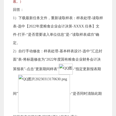
改。）
回答：
1）下载最新任务文件，重新读取样表：样表处理-读取样
表-选中【2022年度粮食企业会计决算-XXXX.任务】文
件-打开-“是否需要读入单位信息”是-“读取样表成功”确
定。
2）自行手动修改：样表处理-基本样表设计-选中“汇总封
面”表-将标题修改为“2022年度国有粮食企业财务会计决
算报表”-点击“更新期间样表”
-“指定更新报表期
间”
-“是否同时清除此期