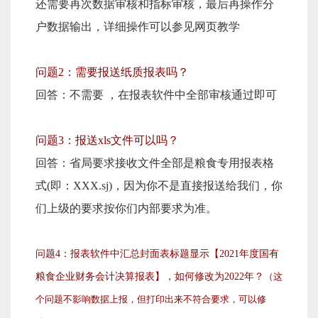
还需要再次数据审核和指标审核，最后再操作分
户数据输出，详细操作可以参见网页教学
问题2：需要报送纸质报表吗？
回答：不需要 ，在报表软件中全部审核通过即可
问题3：报送xls文件可以吗？
回答：省局要求接收文件全部是粮食专用报表格
式(即：XXX.sj)，因为你不是直接报送给我们，你
们上级的要求按你们内部要求为准。
问题4：报表软件中汇总封面表标题显示【2021年度国有
粮食企业财务会计决算报表】，如何修改为2022年
？
（
这
个问题不影响数据上报，但打印出来不符合要求，可以修