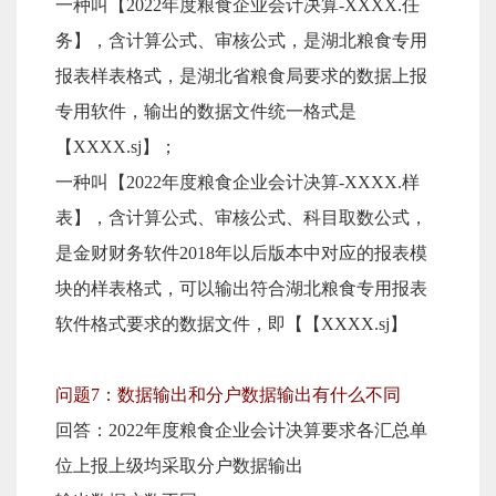
一种叫【2022年度粮食企业会计决算-XXXX.任
务】，含计算公式、审核公式，是湖北粮食专用
报表样表格式，是湖北省粮食局要求的数据上报
专用软件，输出的数据文件统一格式是
【XXXX.sj】；
一种叫【2022年度粮食企业会计决算-XXXX.样
表】，含计算公式、审核公式、科目取数公式，
是金财财务软件2018年以后版本中对应的报表模
块的样表格式，可以输出符合湖北粮食专用报表
软件格式要求的数据文件，即【【XXXX.sj】
问题7：数据输出和分户数据输出有什么不同
回答：2022年度粮食企业会计决算要求各汇总单
位上报上级均采取分户数据输出