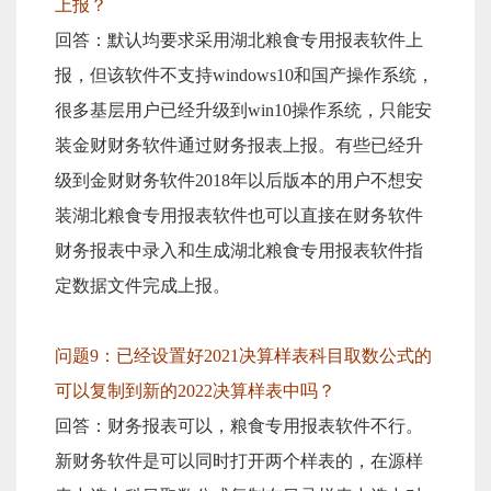
上报？
回答：默认均要求采用湖北粮食专用报表软件上
报，但该软件不支持windows10和国产操作系统，
很多基层用户已经升级到win10操作系统，只能安
装金财财务软件通过财务报表上报。有些已经升
级到金财财务软件2018年以后版本的用户不想安
装湖北粮食专用报表软件也可以直接在财务软件
财务报表中录入和生成湖北粮食专用报表软件指
定数据文件完成上报。
问题9：已经设置好2021决算样表科目取数公式的
可以复制到新的2022决算样表中吗？
回答：财务报表可以，粮食专用报表软件不行。
新财务软件是可以同时打开两个样表的，在源样