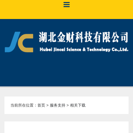
当前所在位置：
首页
>
服务支持
>
相关下载