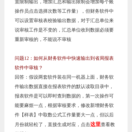
置限制输出，增加汇总和输出限制会增加每个账
操作员点击选择次数等工作量），但财务软件中
可以设置审核表校验输出数据，对于汇总单位来
说审核工作是不变的，汇总单位收到数据必须要
重新审核的，不能说不审核
问题12：如何从财务软件中快速输出到省局报表
软件中审核？
回答：假设两套软件装在同一机器上面，财务软
件输出数据直接在报表软件的默认读取目录中，
报表软件是可以即时查到数据的，第一次操作可
能要麻烦一点，根据审核要求，修改新增财务软
件【样表】中取数公式工作量要大一点，但以后
这里
月份就轻松了，直接生成对应，点击
查看教