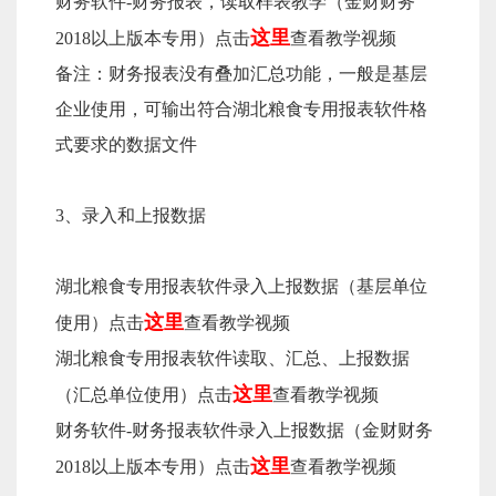
财务软件-财务报表，读取样表教学（金财财务
这里
2018以上版本专用）点击
查看教学视频
备注：财务报表没有叠加汇总功能，一般是基层
企业使用，可输出符合湖北粮食专用报表软件格
式要求的数据文件
3、录入和上报数据
湖北粮食专用报表软件录入上报数据（基层单位
这里
使用）点击
查看教学视频
湖北粮食专用报表软件读取、汇总、上报数据
这里
（汇总单位使用）点击
查看教学视频
财务软件-财务报表软件录入上报数据（金财财务
这里
2018以上版本专用）点击
查看教学视频