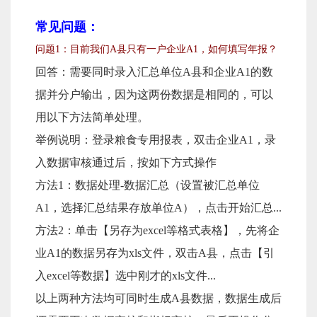
常见问题：
问题1：目前我们A县只有一户企业A1，如何填写年报？
回答：需要同时录入汇总单位A县和企业A1的数
据并分户输出，因为这两份数据是相同的，可以
用以下方法简单处理。
举例说明：登录粮食专用报表，双击企业A1，录
入数据审核通过后，按如下方式操作
方法1：数据处理-数据汇总（设置被汇总单位
A1，选择汇总结果存放单位A），点击开始汇总...
方法2：单击【另存为excel等格式表格】，先将企
业A1的数据另存为xls文件，双击A县，点击【引
入excel等数据】选中刚才的xls文件...
以上两种方法均可同时生成A县数据，数据生成后