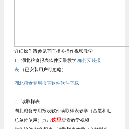
详细操作请参见下面相关操作视频教学
1、湖北粮食报表软件安装教学:
如何安装报
表
（已安装用户可忽略）
湖北粮食专用报表软件软件下载
2、读取样表：
湖北粮食专用报表软件读取样表教学（基层和汇
这里
总单位使用）点击
查看教学视频