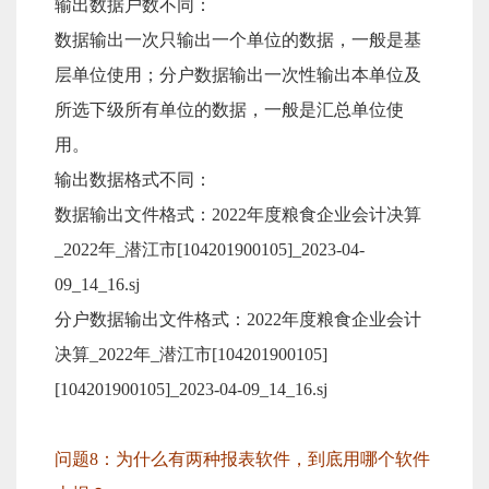
输出数据户数不同：
数据输出一次只输出一个单位的数据，一般是基
层单位使用；分户数据输出一次性输出本单位及
所选下级所有单位的数据，一般是汇总单位使
用。
输出数据格式不同：
数据输出文件格式：2022年度粮食企业会计决算
_2022年_潜江市[104201900105]_2023-04-
09_14_16.sj
分户数据输出文件格式：2022年度粮食企业会计
决算_2022年_潜江市[104201900105]
[104201900105]_2023-04-09_14_16.sj
问题8：为什么有两种报表软件，到底用哪个软件