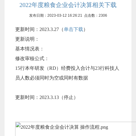
2022年度粮食企业会计决算相关下载
发布日期：2023-03-12 16:26:21 点击数：
2306
更新时间：2023.3.27（
单击下载
）
更新说明：
基本情况表：
修改审核公式：
15行本年研发（RD）经费投入合计与23行科技人
员人数必须同时为空或同时有数据
更新时间：2023.3.13（停止
）